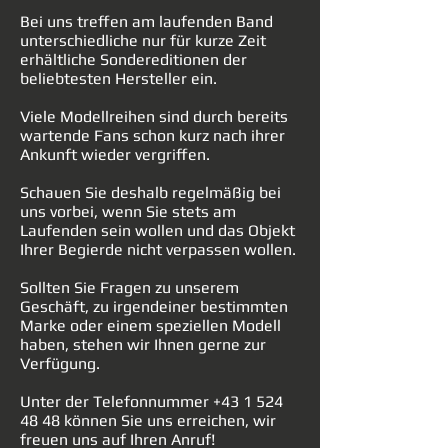
Bei uns treffen am laufenden Band
unterschiedliche nur für kurze Zeit
erhältliche Sondereditionen der
beliebtesten Hersteller ein.
Viele Modellreihen sind durch bereits
wartende Fans schon kurz nach ihrer
Ankunft wieder vergriffen.
Schauen Sie deshalb regelmäßig bei
uns vorbei, wenn Sie stets am
Laufenden sein wollen und das Objekt
Ihrer Begierde nicht verpassen wollen.
Sollten Sie Fragen zu unserem
Geschäft, zu irgendeiner bestimmten
Marke oder einem speziellen Modell
haben, stehen wir Ihnen gerne zur
Verfügung.
Unter der Telefonnummer
+43 1 524
48 48
können Sie uns erreichen, wir
freuen uns auf Ihren Anruf!