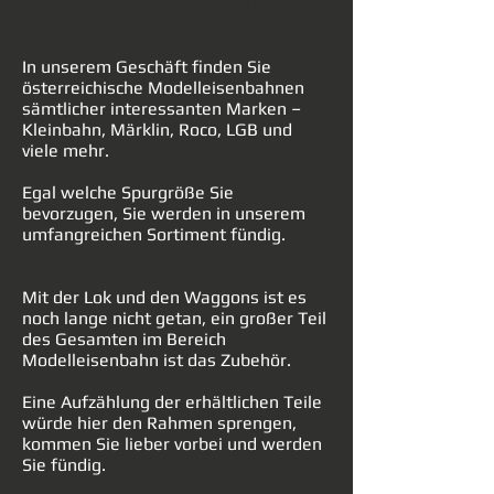
MODELLEISENBAHNEN
In unserem Geschäft finden Sie
österreichische Modelleisenbahnen
sämtlicher interessanten Marken –
Kleinbahn, Märklin, Roco, LGB und
viele mehr.
Egal welche Spurgröße Sie
bevorzugen, Sie werden in unserem
umfangreichen Sortiment fündig.
Mit der Lok und den Waggons ist es
noch lange nicht getan, ein großer Teil
des Gesamten im Bereich
Modelleisenbahn ist das Zubehör.
Eine Aufzählung der erhältlichen Teile
würde hier den Rahmen sprengen,
kommen Sie lieber vorbei und werden
Sie fündig.