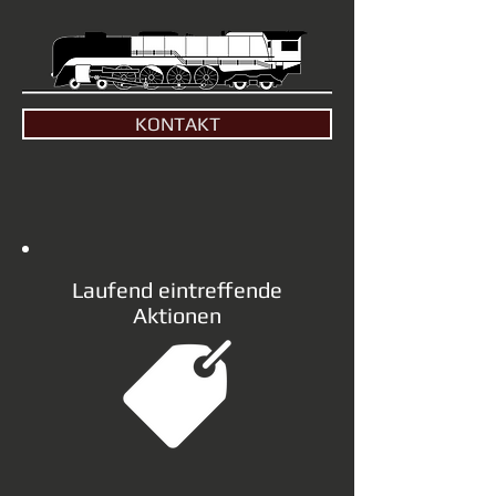
KONTAKT
Laufend eintreffende
Aktionen