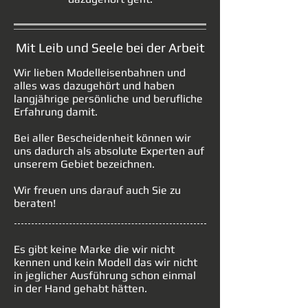
Mit Leib und Seele bei der Arbeit
Wir lieben Modelleisenbahnen und
alles was dazugehört und haben
langjährige persönliche und berufliche
Erfahrung damit.
Bei aller Bescheidenheit können wir
uns dadurch als absolute Experten auf
unserem Gebiet bezeichnen.
Wir freuen uns darauf auch Sie zu
beraten!
Es gibt keine Marke die wir nicht
kennen und kein Modell das wir nicht
in jeglicher Ausführung schon einmal
in der Hand gehabt hätten.