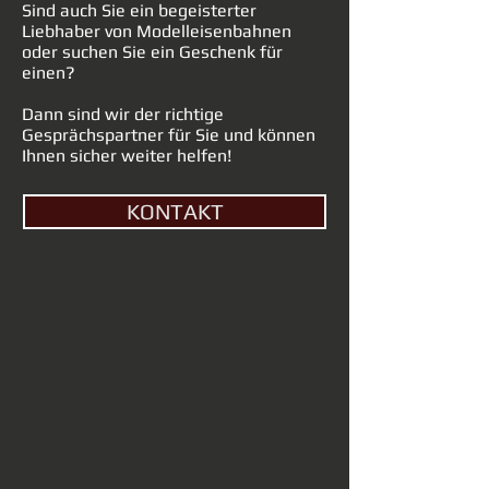
Sind auch Sie ein begeisterter
Liebhaber von Modelleisenbahnen
oder suchen Sie ein Geschenk für
einen?
Dann sind wir der richtige
Gesprächspartner für Sie und können
Ihnen sicher weiter helfen!
KONTAKT